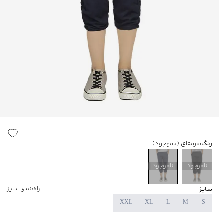
رنگ
سرمه‌ای
(ناموجود)
ناموجود
ناموجود
سایز
راهنمای سایز
XXL
XL
L
M
S