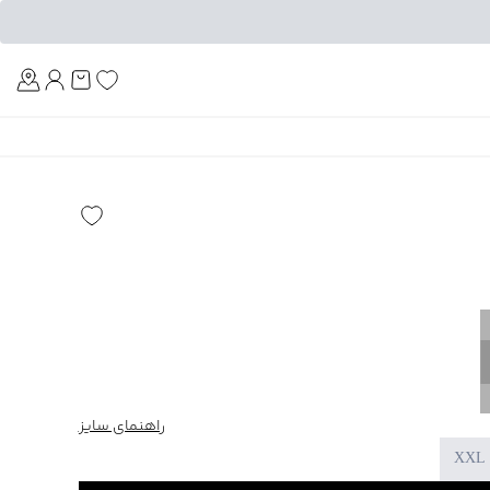
Am
راهنمای سایز
XXL