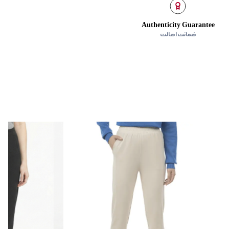
Authenticity Guarantee
ضمانت اصالت