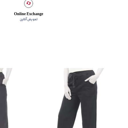
Online Exchange
تعویض آنلاین