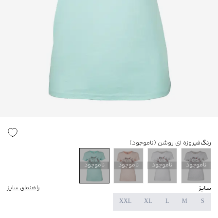
رنگ
فیروزه ای روشن
(ناموجود)
ناموجود
ناموجود
ناموجود
ناموجود
سایز
راهنمای سایز
XXL
XL
L
M
S