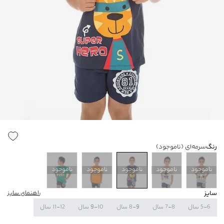
رنگ
سرمه‌ای
(ناموجود)
ناموجود
ناموجود
ناموجود
ناموجود
ناموجود
سایز
راهنمای سایز
5-6 سال
7-8 سال
8-9 سال
9-10 سال
11-12 سال