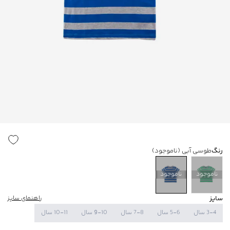
رنگ
طوسی آبی
(ناموجود)
ناموجود
ناموجود
سایز
راهنمای سایز
3-4 سال
5-6 سال
7-8 سال
9-10 سال
10-11 سال