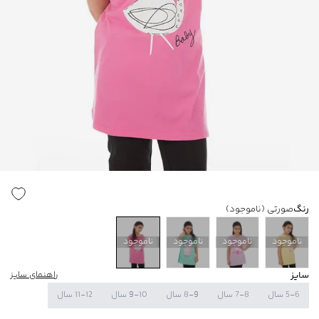
رنگ
صورتی
(ناموجود)
ناموجود
ناموجود
ناموجود
ناموجود
سایز
راهنمای سایز
5-6 سال
7-8 سال
8-9 سال
9-10 سال
11-12 سال