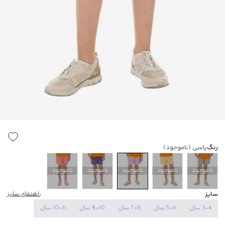
رنگ
یاسی
(ناموجود)
ناموجود
ناموجود
ناموجود
ناموجود
ناموجود
سایز
راهنمای سایز
3-4 سال
5-6 سال
7-8 سال
9-10 سال
10-11 سال