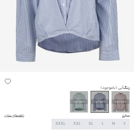
رنگ
آبی
(ناموجود)
ناموجود
ناموجود
ناموجود
سایز
راهنمای سایز
XXXL
XXL
XL
L
M
S