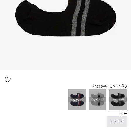
رنگ
مشکی
(ناموجود)
ناموجود
ناموجود
ناموجود
سایز
تک سایز