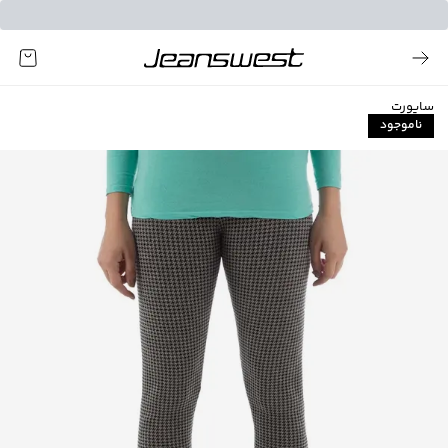
ساپورت
ناموجود