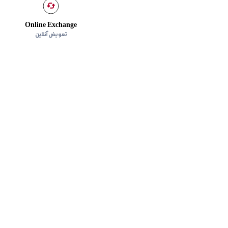
Online Exchange
تعویض آنلاین