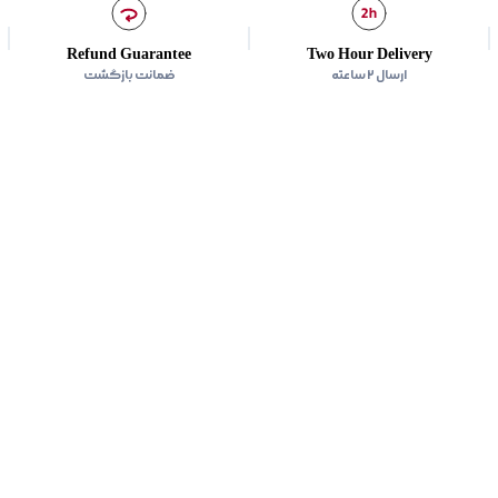
Refund Guarantee
Two Hour Delivery
ارسال ۲ ساعته
ضمانت بازگشت