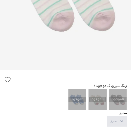
رنگ
شیری
(ناموجود)
ناموجود
ناموجود
ناموجود
سایز
تک سایز