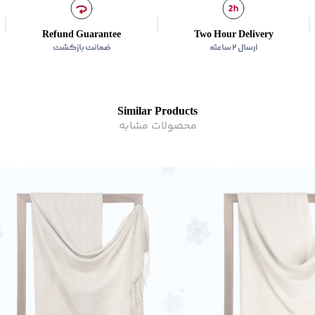
Refund Guarantee
Two Hour Delivery
ارسال ۲ ساعته
ضمانت بازگشت
Similar Products
محصولات مشابه