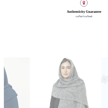
Authenticity Guarantee
ضمانت اصالت