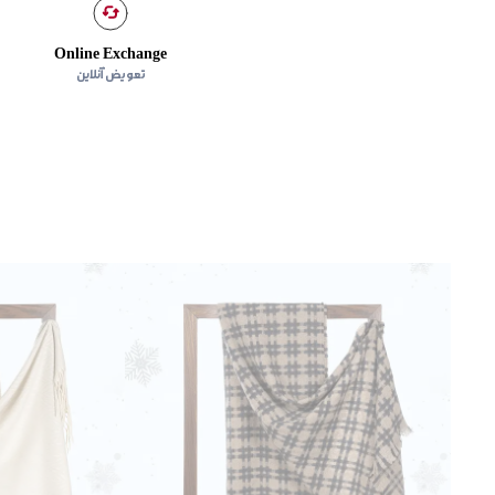
Online Exchange
تعویض آنلاین