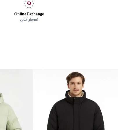
Online Exchange
تعویض آنلاین