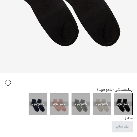
رنگ
مشکی
(ناموجود)
ناموجود
ناموجود
ناموجود
ناموجود
ناموجود
سایز
تک سایز