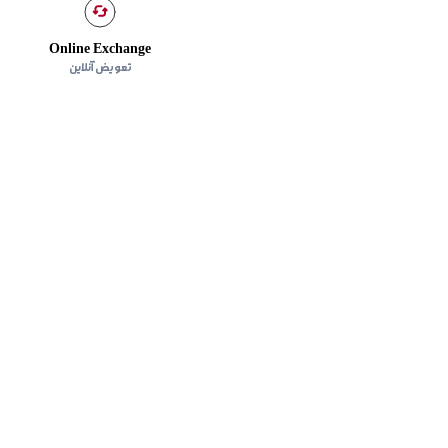
Online Exchange
تعویض آنلاین