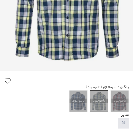
رنگ
زرد سرمه ای
(ناموجود)
ناموجود
ناموجود
ناموجود
سایز
M