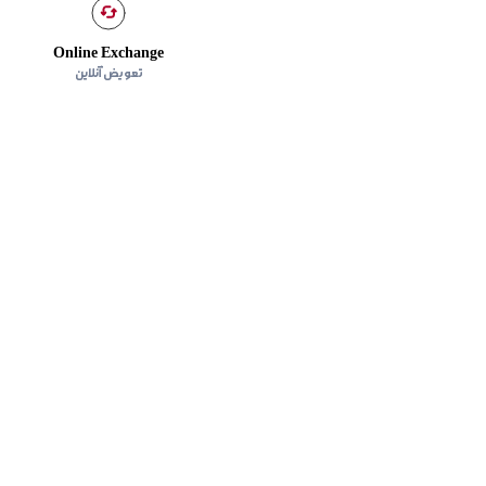
Online Exchange
تعویض آنلاین