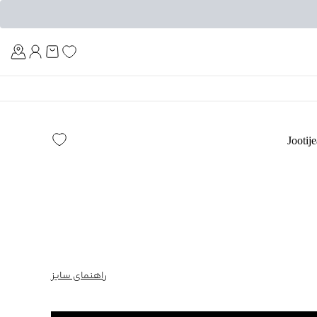
Am
راهنمای سایز