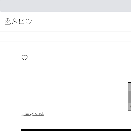
Am
راهنمای سایز