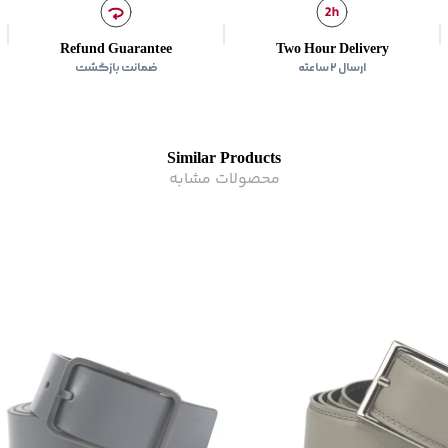
Refund Guarantee
Two Hour Delivery
ارسال ۲ ساعته
ضمانت بازگشت
Similar Products
محصولات مشابه