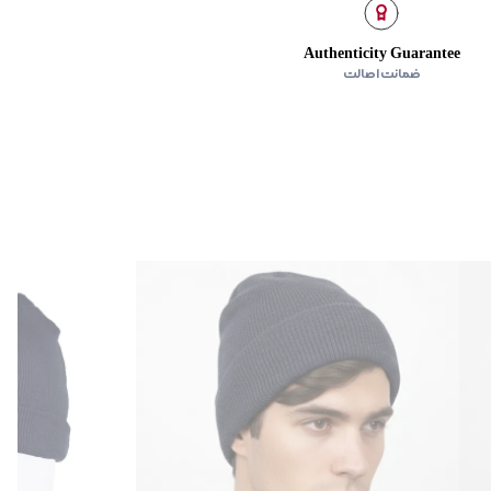
Authenticity Guarantee
ضمانت اصالت