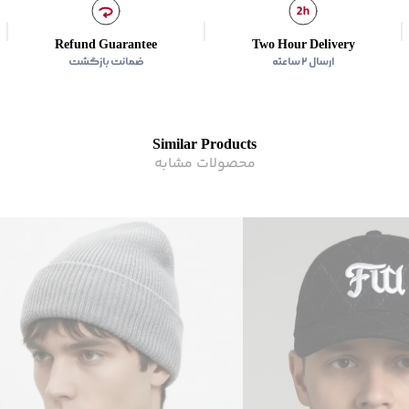
Refund Guarantee
Two Hour Delivery
ارسال ۲ ساعته
ضمانت بازگشت
Similar Products
محصولات مشابه