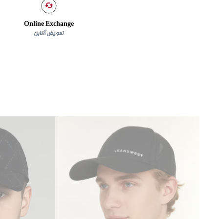
Online Exchange
تعویض آنلاین