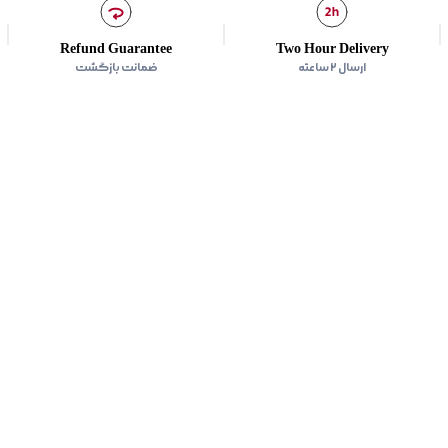
Refund Guarantee
Two Hour Delivery
ارسال ۲ ساعته
ضمانت بازگشت