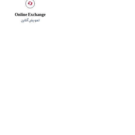
Online Exchange
تعویض آنلاین