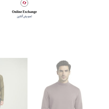
Online Exchange
تعویض آنلاین