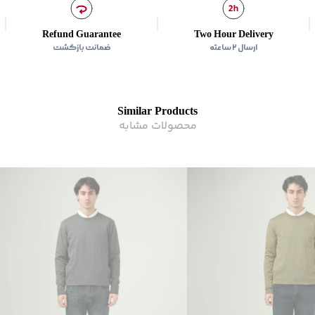
Refund Guarantee
Two Hour Delivery
ارسال ۲ ساعته
ضمانت بازگشت
Similar Products
محصولات مشابه