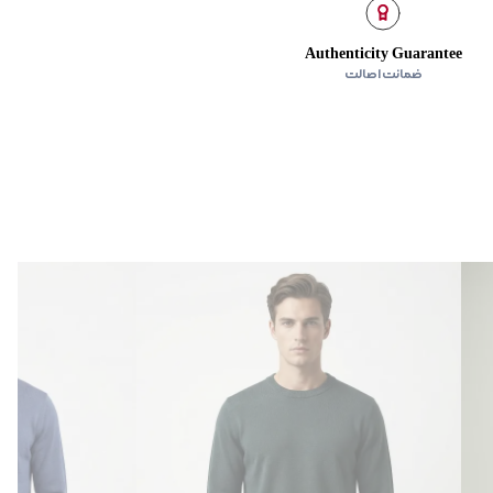
Authenticity Guarantee
ضمانت اصالت