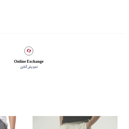
Online Exchange
تعویض آنلاین