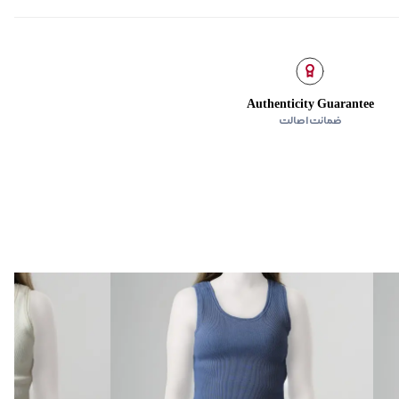
Authenticity Guarantee
ضمانت اصالت