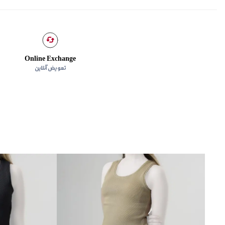
Online Exchange
تعویض آنلاین