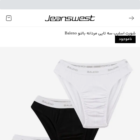
شورت اسلیپ سه تایی مردانه بالنو Baleno
ناموجود