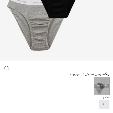
رنگ
طوسی مشکی
(ناموجود)
ناموجود
سایز
XL