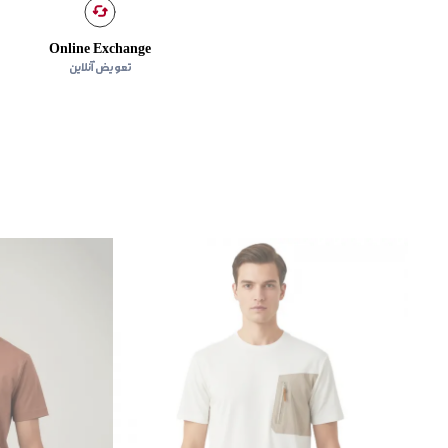
Online Exchange
تعویض آنلاین