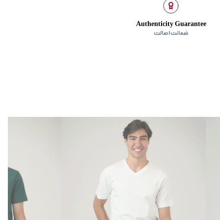
Authenticity Guarantee
ضمانت اصالت