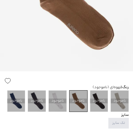
رنگ
قهوه‌ای
(ناموجود)
ناموجود
ناموجود
ناموجود
ناموجود
ناموجود
ناموجود
سایز
تک سایز