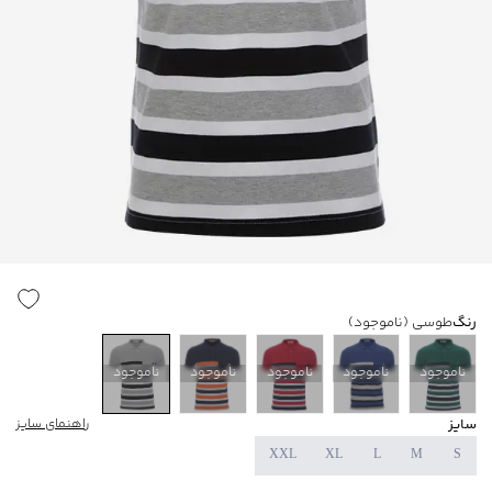
رنگ
طوسی
(ناموجود)
ناموجود
ناموجود
ناموجود
ناموجود
ناموجود
سایز
راهنمای سایز
XXL
XL
L
M
S