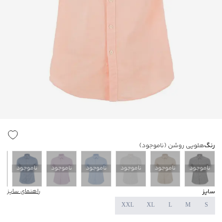
رنگ
هلویی روشن
(ناموجود)
ناموجود
ناموجود
ناموجود
ناموجود
ناموجود
ناموجود
ن
سایز
راهنمای سایز
XXL
XL
L
M
S