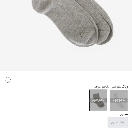
رنگ
طوسی
(ناموجود)
ناموجود
ناموجود
سایز
تک سایز