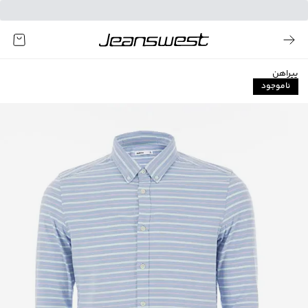
پیراهن
ناموجود