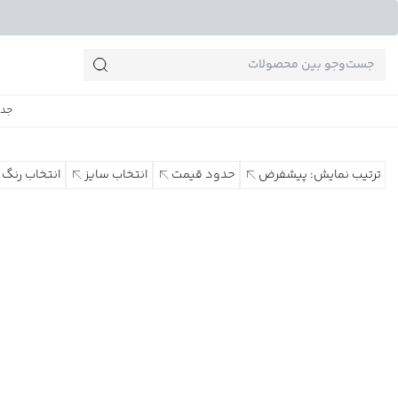
جست‌وجو‌های پرطرفدار
جدی
ترتیب نمایش: پیشفرض
حدود قیمت
انتخاب سایز
انتخاب رنگ