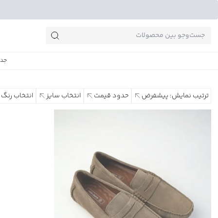
جست‌وجو‌های پرطرفدار
جدی
ترتیب نمایش: پیشفرض
حدود قیمت
انتخاب سایز
انتخاب رنگ