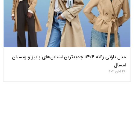
مدل بارانی زنانه ۱۴۰۴؛ جدیدترین استایل‌های پاییز و زمستان
امسال
۲۶ آبان ۱۴۰۴