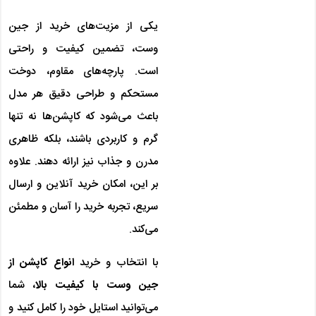
یکی از مزیت‌های خرید از جین
وست، تضمین کیفیت و راحتی
است. پارچه‌های مقاوم، دوخت
مستحکم و طراحی دقیق هر مدل
باعث می‌شود که کاپشن‌ها نه تنها
گرم و کاربردی باشند، بلکه ظاهری
مدرن و جذاب نیز ارائه دهند. علاوه
بر این، امکان خرید آنلاین و ارسال
سریع، تجربه خرید را آسان و مطمئن
می‌کند.
با انتخاب و خرید
انواع کاپشن از
جین وست با کیفیت بالا
، شما
می‌توانید استایل خود را کامل کنید و