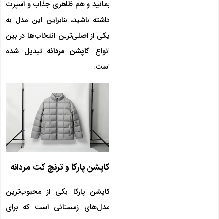
بمانید و هم ظاهری جذاب و اسپرت
داشته باشید، بنابراین این مدل به
یکی از اصلی‌ترین انتخاب‌ها در بین
انواع
کاپشن مردانه
تبدیل شده
است.
کاپشن پارکا و ترنچ کت مردانه
کاپشن پارکا یکی از محبوب‌ترین
مدل‌های زمستانی است که برای