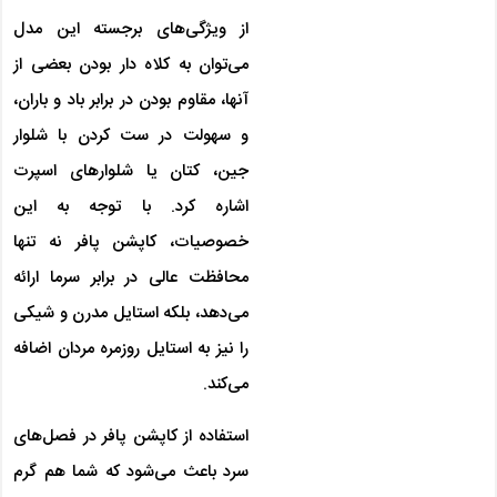
از ویژگی‌های برجسته این مدل
می‌توان به کلاه دار بودن بعضی از
آنها، مقاوم بودن در برابر باد و باران،
و سهولت در ست کردن با شلوار
جین، کتان یا شلوارهای اسپرت
اشاره کرد. با توجه به این
خصوصیات، کاپشن پافر نه تنها
محافظت عالی در برابر سرما ارائه
می‌دهد، بلکه استایل مدرن و شیکی
را نیز به استایل روزمره مردان اضافه
می‌کند.
استفاده از کاپشن پافر در فصل‌های
سرد باعث می‌شود که شما هم گرم