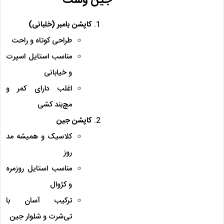
کاپشن بامبر (خلبانی)
طراحی کوتاه و راحت
مناسب استایل اسپرت
و خیابانی
اغلب دارای کمر و
مچ‌بند کشی
کاپشن جین
کلاسیک و همیشه مد
روز
مناسب استایل روزمره
و کژوال
ترکیب آسان با
تی‌شرت و شلوار جین