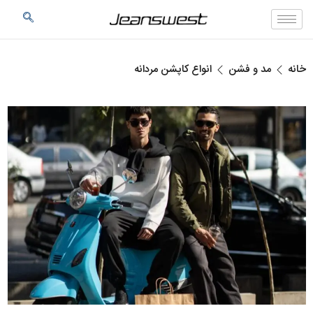
خانه
مد و فشن
انواع کاپشن مردانه