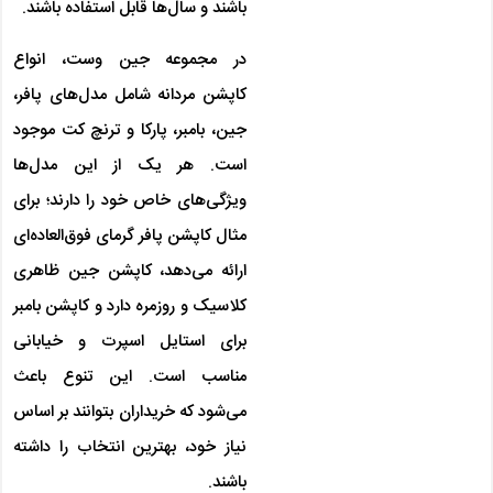
باشند و سال‌ها قابل استفاده باشند.
در مجموعه جین وست، انواع
کاپشن مردانه شامل مدل‌های پافر،
جین، بامبر، پارکا و ترنچ کت موجود
است. هر یک از این مدل‌ها
ویژگی‌های خاص خود را دارند؛ برای
مثال کاپشن پافر گرمای فوق‌العاده‌ای
ارائه می‌دهد، کاپشن جین ظاهری
کلاسیک و روزمره دارد و کاپشن بامبر
برای استایل اسپرت و خیابانی
مناسب است. این تنوع باعث
می‌شود که خریداران بتوانند بر اساس
نیاز خود، بهترین انتخاب را داشته
باشند.