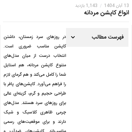
13 آبان 1404
/
1,143 بازدید
انواع کاپشن مردانه
فهرست مطالب
در روزهای سرد زمستان، داشتن
کاپشن مناسب ضروری است.
انتخاب درست از میان مدل‌های
متنوع کاپشن مردانه، هم استایل
شما را کامل می‌کند و هم گرمای لازم
را فراهم می‌آورد. کاپشن‌های پافر با
طراحی حجیم و گرم، گزینه‌ای عالی
برای روزهای سرد هستند. مدل‌های
چرمی ظاهری کلاسیک و شیک
دارند و برای موقعیت‌های رسمی
مناسب‌اند. کاپشن‌های ضدآب و