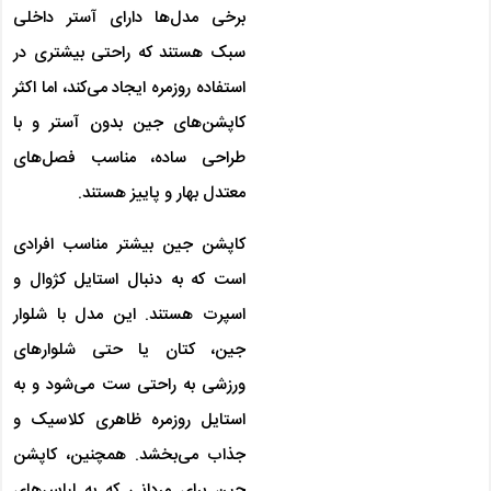
برخی مدل‌ها دارای آستر داخلی
سبک هستند که راحتی بیشتری در
استفاده روزمره ایجاد می‌کند، اما اکثر
کاپشن‌های جین بدون آستر و با
طراحی ساده، مناسب فصل‌های
معتدل بهار و پاییز هستند.
کاپشن جین بیشتر مناسب افرادی
است که به دنبال استایل کژوال و
اسپرت هستند. این مدل با شلوار
جین، کتان یا حتی شلوارهای
ورزشی به راحتی ست می‌شود و به
استایل روزمره ظاهری کلاسیک و
جذاب می‌بخشد. همچنین، کاپشن
جین برای مردانی که به لباس‌های