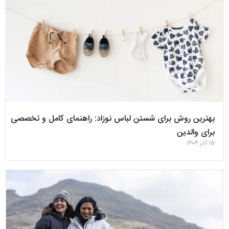
بهترین روش برای شستن لباس نوزاد: راهنمای کامل و تخصصی
برای والدین
۱۵ آذر ۱۴۰۴