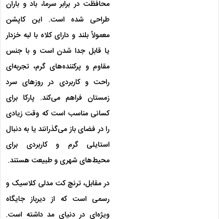
محافظت در برابر سرما، باد و باران
طراحی شده است. این کاپشن
معمولاً بلند و دارای کلاه با لبه خزدار
یا قابل جدا شدن است و با جنس
مقاوم و پرکننده‌های گرم، تجربه‌ای
راحت و کاربردی در روزهای سرد
زمستان فراهم می‌کند. پارکا برای
کسانی مناسب است که وقت زیادی
را در فضای باز می‌گذرانند یا به دنبال
استایلی گرم و کاربردی برای
محیط‌های شهری و طبیعت هستند.
در مقابل، ترنچ کت مدلی کلاسیک و
رسمی است که از دیرباز جایگاه
ویژه‌ای در دنیای مد داشته است.