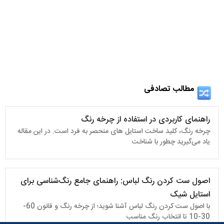
مطالب تصادفی
راهنمای کاربردی در استفاده از چرخه رنگ
چرخه رنگ، کلید ساخت استایل‌ های منحصر به‌ فرد است. در این مقاله
یاد می‌گیرید چطور با شناخت
اصول ست کردن رنگ‌ لباس: راهنمای جامع رنگ‌شناسی برای
استایل شیک
با اصول ست کردن رنگ لباس آشنا شوید؛ از چرخه رنگ و قانون 60-
30-10 تا انتخاب رنگ مناسب