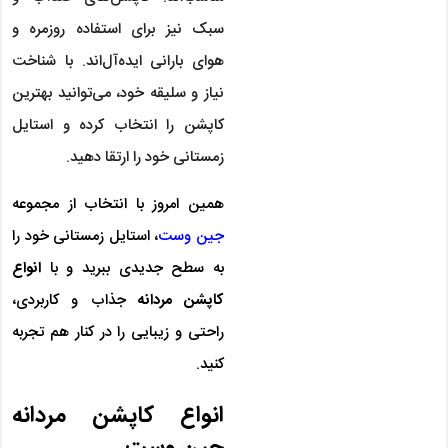
سبک نیز برای استفاده روزمره و
هوای بارانی ایده‌آل‌اند. با شناخت
نیاز و سلیقه خود، می‌توانید بهترین
کاپشن را انتخاب کرده و استایل
زمستانی خود را ارتقا دهید.
همین امروز با انتخاب از مجموعه
جین وست
، استایل زمستانی خود را
به سطح جدیدی ببرید و با
انواع
کاپشن مردانه
جذاب و کاربردی،
راحتی و زیبایی را در کنار هم تجربه
کنید.
انواع کاپشن مردانه
جین وست