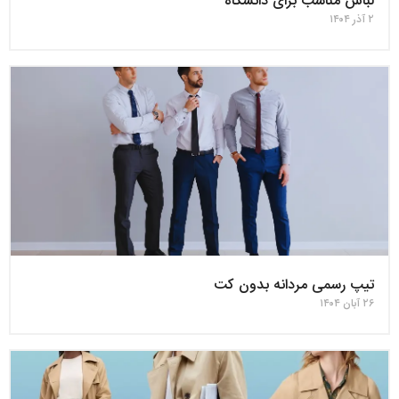
لباس مناسب برای دانشگاه
۲ آذر ۱۴۰۴
تیپ رسمی مردانه بدون کت
۲۶ آبان ۱۴۰۴