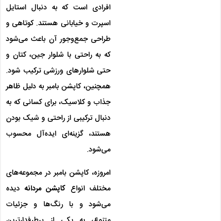
افرادی است که به دنبال استایل
اسپرت و خیابانی هستند. کوتاهی و
طراحی جمع‌وجور آن باعث می‌شود
که به راحتی با شلوار جین، کتان و
حتی شلوارهای ورزشی ترکیب شود.
همچنین، کاپشن بامبر به دلیل ظاهر
جذاب و کلاسیک، برای کسانی که به
دنبال ترکیبی از راحتی و شیک بودن
هستند، گزینه‌ای ایده‌آل محسوب
می‌شود.
امروزه، کاپشن بامبر در مجموعه‌های
مختلف انواع
کاپشن مردانه
دیده
می‌شود و با رنگ‌ها و جزئیات
متنوع، به یکی از پرطرفدارترین