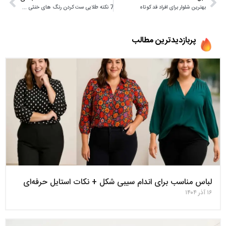
بهترین شلوار برای افراد قد کوتاه
7 نکته طلایی ست کردن رنگ های خنثی در استایل
پربازدیدترین مطالب
لباس مناسب برای اندام سیبی‌ شکل + نکات استایل حرفه‌ای
۱۶ آذر ۱۴۰۴