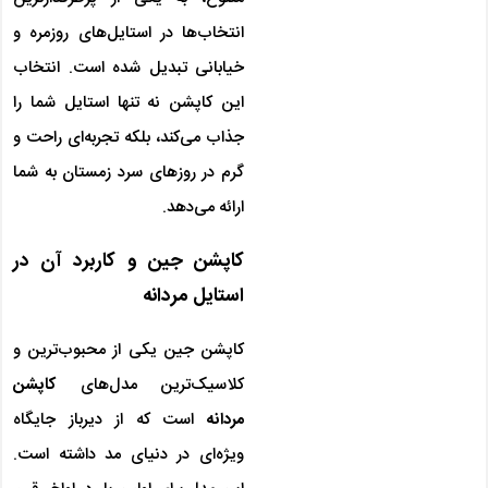
انتخاب‌ها در استایل‌های روزمره و
خیابانی تبدیل شده است. انتخاب
این کاپشن نه تنها استایل شما را
جذاب می‌کند، بلکه تجربه‌ای راحت و
گرم در روزهای سرد زمستان به شما
ارائه می‌دهد.
کاپشن جین و کاربرد آن در
استایل مردانه
کاپشن جین یکی از محبوب‌ترین و
کلاسیک‌ترین مدل‌های
کاپشن
مردانه
است که از دیرباز جایگاه
ویژه‌ای در دنیای مد داشته است.