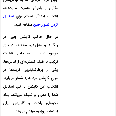
مقاوم و بادوام اهمیت می‌دهند،
انتخاب ایده‌آل است. برای
استایل
کردن شلوار جین
مطالعه کنید.
در حال حاضر، کاپشن جین در
رنگ‌ها و مدل‌های مختلف در بازار
موجود است و به دلیل قابلیت
ترکیب با طیف گسترده‌ای از لباس‌ها،
یکی از پرطرفدارترین گزینه‌ها در
میان
کاپشن مردانه
به شمار می‌آید.
انتخاب این کاپشن نه تنها استایل
شما را مدرن و شیک می‌کند، بلکه
تجربه‌ای راحت و کاربردی برای
استفاده روزمره فراهم می‌کند.