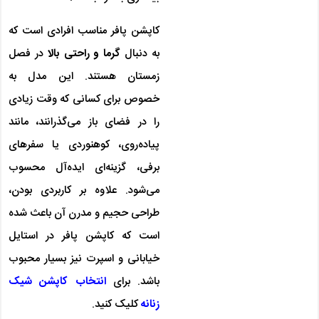
کاپشن پافر مناسب افرادی است که
به دنبال
گرما و راحتی بالا
در فصل
زمستان هستند. این مدل به
خصوص برای کسانی که وقت زیادی
را در فضای باز می‌گذرانند، مانند
پیاده‌روی، کوهنوردی یا سفرهای
برفی، گزینه‌ای ایده‌آل محسوب
می‌شود. علاوه بر کاربردی بودن،
طراحی حجیم و مدرن آن باعث شده
است که کاپشن پافر در استایل
خیابانی و اسپرت نیز بسیار محبوب
باشد. برای
انتخاب کاپشن شیک
زنانه
کلیک کنید.