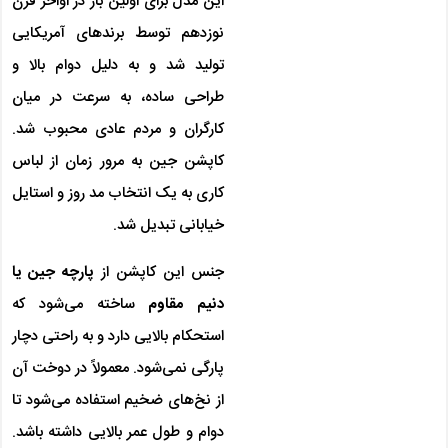
این مدل برای اولین بار در اواخر قرن
نوزدهم توسط برندهای آمریکایی
تولید شد و به دلیل دوام بالا و
طراحی ساده، به سرعت در میان
کارگران و مردم عادی محبوب شد.
کاپشن جین به مرور زمان از لباس
کاری به یک انتخاب مد روز و استایل
خیابانی تبدیل شد.
جنس این کاپشن از
پارچه جین یا
دنیم مقاوم
ساخته می‌شود که
استحکام بالایی دارد و به راحتی دچار
پارگی نمی‌شود. معمولاً در دوخت آن
از نخ‌های ضخیم استفاده می‌شود تا
دوام و طول عمر بالایی داشته باشد.