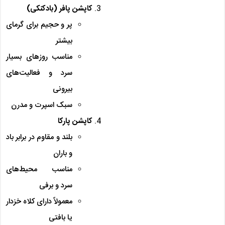
کاپشن پافر (بادکنکی)
پر و حجیم برای گرمای
بیشتر
مناسب روزهای بسیار
سرد و فعالیت‌های
بیرونی
سبک اسپرت و مدرن
کاپشن پارکا
بلند و مقاوم در برابر باد
و باران
مناسب محیط‌های
سرد و برفی
معمولاً دارای کلاه خزدار
یا بافتی