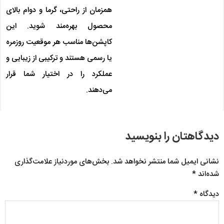
همزمان از راحتی، گرما و دوام بالای
محصول بهره‌مند شوید. این
کاپشن‌ها مناسب هر موقعیت روزمره
یا رسمی هستند و ترکیبی از زیبایی و
عملکرد را در اختیار شما قرار
می‌دهند.
دیدگاهتان را بنویسید
نشانی ایمیل شما منتشر نخواهد شد.
بخش‌های موردنیاز علامت‌گذاری
شده‌اند
*
دیدگاه
*