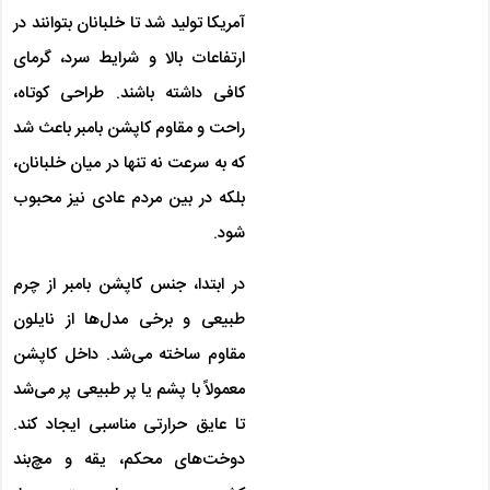
آمریکا تولید شد تا خلبانان بتوانند در
ارتفاعات بالا و شرایط سرد، گرمای
کافی داشته باشند. طراحی کوتاه،
راحت و مقاوم کاپشن بامبر باعث شد
که به سرعت نه تنها در میان خلبانان،
بلکه در بین مردم عادی نیز محبوب
شود.
در ابتدا، جنس کاپشن بامبر از چرم
طبیعی و برخی مدل‌ها از نایلون
مقاوم ساخته می‌شد. داخل کاپشن
معمولاً با پشم یا پر طبیعی پر می‌شد
تا عایق حرارتی مناسبی ایجاد کند.
دوخت‌های محکم، یقه و مچ‌بند