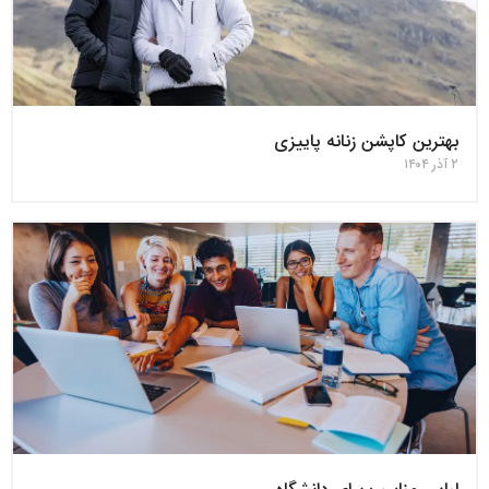
بهترین کاپشن زنانه پاییزی
۲ آذر ۱۴۰۴