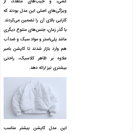
کشی، و جیب‌های متعدد، از
ویژگی‌های اصلی این مدل بودند که
کارایی بالای آن را تضمین می‌کردند.
با گذر زمان، جنس‌های متنوع دیگری
مانند پلی‌استر و مواد سبک و ضدآب
هم وارد بازار شدند تا کاپشن بامبر
علاوه بر ظاهر کلاسیک، راحتی
بیشتری نیز ارائه دهد.
این مدل کاپشن بیشتر مناسب