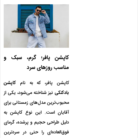
کاپشن پافر؛ گرم، سبک و
مناسب روزهای سرد
کاپشن پافر، که به نام
کاپشن
بادکنکی
نیز شناخته می‌شود، یکی از
محبوب‌ترین مدل‌های زمستانی برای
آقایان است. این نوع کاپشن به
دلیل طراحی حجیم و پرشده، گرمای
فوق‌العاده‌ای را حتی در سردترین