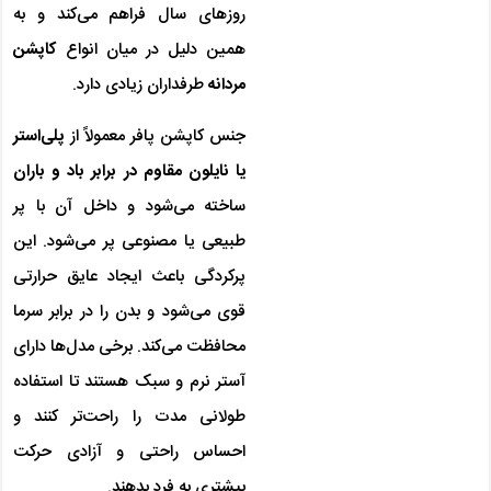
روزهای سال فراهم می‌کند و به
همین دلیل در میان انواع
کاپشن
مردانه
طرفداران زیادی دارد.
جنس کاپشن پافر معمولاً از
پلی‌استر
یا نایلون مقاوم در برابر باد و باران
ساخته می‌شود و داخل آن با پر
طبیعی یا مصنوعی پر می‌شود. این
پرکردگی باعث ایجاد عایق حرارتی
قوی می‌شود و بدن را در برابر سرما
محافظت می‌کند. برخی مدل‌ها دارای
آستر نرم و سبک هستند تا استفاده
طولانی مدت را راحت‌تر کنند و
احساس راحتی و آزادی حرکت
بیشتری به فرد بدهند.