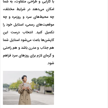
با کارایی و طراحی متفاوت، به شما
امکان می‌دهند در شرایط مختلف،
چه محیط‌های سرد و روزمره و چه
موقعیت‌های رسمی، استایل خود را
تکمیل کنید. انتخاب درست این
کاپشن‌ها باعث می‌شود استایل شما
هم جذاب و مدرن باشد و هم راحتی
و گرمای لازم برای روزهای سرد فراهم
شود.