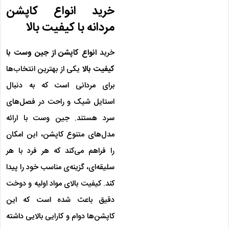
خرید انواع کاپشن
مردانه با کیفیت بالا
خرید
انواع کاپشن از جین وست با
کیفیت بالا
یکی از بهترین انتخاب‌ها
برای مردانی است که به دنبال
استایل شیک و راحت در فصل‌های
سرد هستند. جین وست با ارائه
مدل‌های متنوع کاپشن، این امکان
را فراهم می‌کند که هر فرد با هر
سلیقه‌ای، گزینه‌ی مناسب خود را پیدا
کند. کیفیت بالای مواد اولیه و دوخت
دقیق باعث شده است که این
کاپشن‌ها دوام و کارایی بالایی داشته