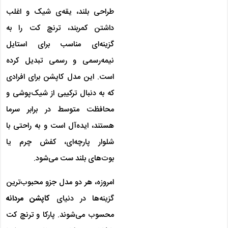
طراحی بلند، یقه‌ی شیک و اغلب
داشتن کمربند، ترنچ کت را به
گزینه‌ای مناسب برای استایل
نیمه‌رسمی و رسمی تبدیل کرده
است. این مدل کاپشن برای افرادی
که به دنبال ترکیبی از شیک‌پوشی و
محافظت متوسط در برابر سرما
هستند، ایده‌آل است و به راحتی با
شلوار پارچه‌ای، کفش چرم یا
بوت‌های بلند ست می‌شود.
امروزه، هر دو مدل جزو محبوب‌ترین
گزینه‌ها در دنیای
کاپشن مردانه
محسوب می‌شوند. پارکا و ترنچ کت