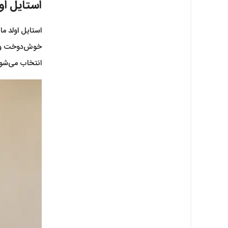
استایل اول
استایل اولد ما
خوش‌دوخت و ژا
انتخاب می‌شو