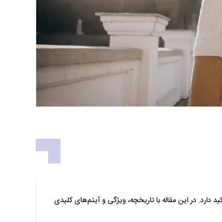
ار و ماندگاری تأکید دارد. در این مقاله با تاریخچه، ویژگی و آیتم‌های کلیدی