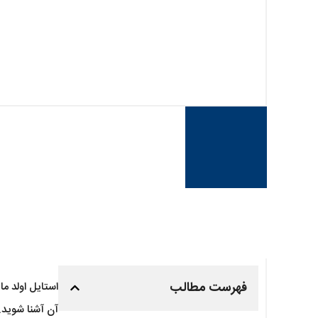
فهرست مطالب
آن آشنا شوید.