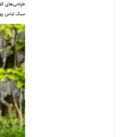
طراحی‌های کل
سبک لباس پوشی