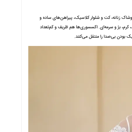
پوشاک زنانه، کت و شلوار کلاسیک، پیراهن‌های ساده و
کرم، بژ و سرمه‌ای. اکسسوری‌ها هم ظریف و کم‌تعداد
ودن بی‌صدا را منتقل می‌کنند.