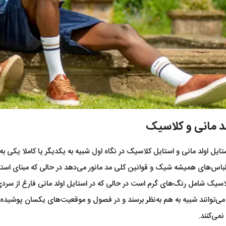
د مانی و کلاسیک
یل اولد مانی و استایل کلاسیک در نگاه اول شبیه به یکدیگر یا کاملا یکی به 
اس‌های همیشه شیک و قوانین کلی مد مانور می‌دهد در حالی که مبنای استایل 
اسیک شامل رنگ‌های گرم است در حالی که در استایل اولد مانی فارغ از سردی
 می‌توانند شبیه به هم به‌نظر برسند و در فصول و موقعیت‌های یکسان پوشید
نمی‌کنند.