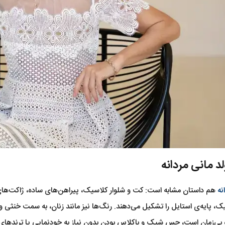
لد مانی مردانه
نه
هم داستان مشابه است: کت و شلوار کلاسیک، پیراهن‌های ساده، ژاکت‌های
، پایه‌ی استایل را تشکیل می‌دهند. رنگ‌ها نیز مانند زنان، به سمت خنثی
و بی‌زمان است، حس شیک و باکلاس بودن بدون نیاز به خودنمایی یا ترندهای 