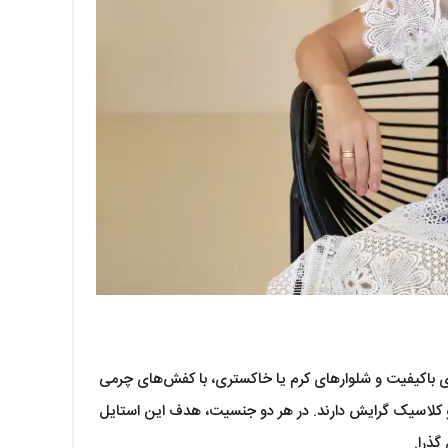
 باکیفیت و شلوارهای کرم یا خاکستری، با کفش‌های چرمی
 و کلاسیک گرایش دارند. در هر دو جنسیت، هدف این استایل
گذرا.