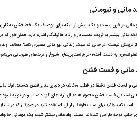
د مانی و نیومانی
یو مانی در قرن بیست و یک، بیش از اینکه برای توصیف یک خط فشن به کار بر
لد مانی بیشتر به ثروت قدمت‌دار و رفاه خانوادگی اشاره دارد؛ همان‌طور که در
ز ثروتش نیست. در حالی که سبک زندگی نیو مانی مسیری کاملا مخالف اولد مانی
نفلوئنسری به دست آمده، خرج استایل‌های شلوغ و ترندهای هیجانی می‌شود
لد مانی و فست فشن
انی و فست فشن دقیقا دو قطب مخالف در دنیای مد و فشن هستند. اولد مانی ب
ای استایل فست فشن معمولا به دنبال ترندهای کوتاه مدت و در تولید انبوه دو
ی است که بتوانید برای مدت طولانی از آن استفاده کنید در صورتی که در است
رای جلب توجه طراحی شده‌اند. سبک اولد مانی بیشتر شبیه یک مهمانی خان