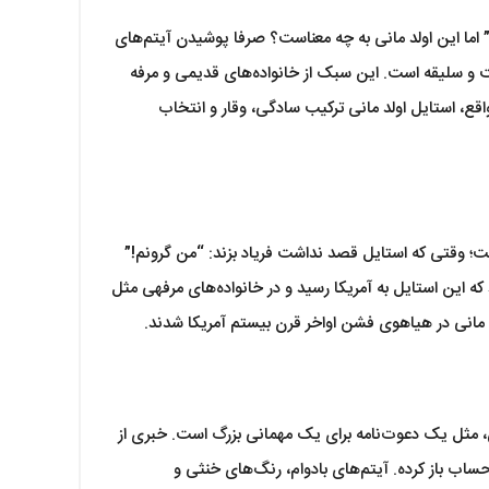
 اما این اولد مانی به چه معناست؟ صرفا پوشیدن آیتم‌های
ت و سلیقه است. این سبک از خانواده‌های قدیمی و مرفه
اقع، استایل اولد مانی ترکیب سادگی، وقار و انتخاب
ست؛ وقتی که استایل قصد نداشت فریاد بزند: “من گرونم!”
ه این استایل به آمریکا رسید و در خانواده‌های مرفهی مثل
د مانی در هیاهوی فشن اواخر قرن بیستم آمریکا شدند.
، مثل یک دعوت‌نامه برای یک مهمانی بزرگ است. خبری از
 باز کرده. آیتم‌های بادوام، رنگ‌های خنثی و