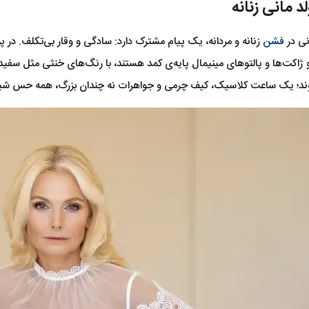
د مانی زنانه
نی در
فشن
زنانه و مردانه، یک پیام مشترک دارد: سادگی و وقار بی‌تکلف. در 
کت‌ها و پالتوهای مینیمال پایه‌ی کمد هستند، با رنگ‌های خنثی مثل سفید، 
ند؛ یک ساعت کلاسیک، کیف چرمی و جواهرات نه چندان بزرگ، همه حس شیک ب