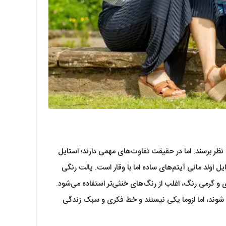
نظر برسند. اما در حقیقت تفاوت‌های مهمی دارند؛ استایل
اولد مانی آیتم‌های ساده اما با وقار است. پالت رنگی
 و گرمی رنگ، اغلب از رنگ‌های خنثی‌تر استفاده می‌شود.
ه شوند، اما لزوما یکی نیستند و خط فکری و سبک زندگی