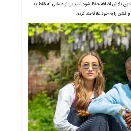
ن تلاش اضافه حفظ شود. استایل اولد مانی نه فقط یه
شن را به خود علاقه‌مند کرده.