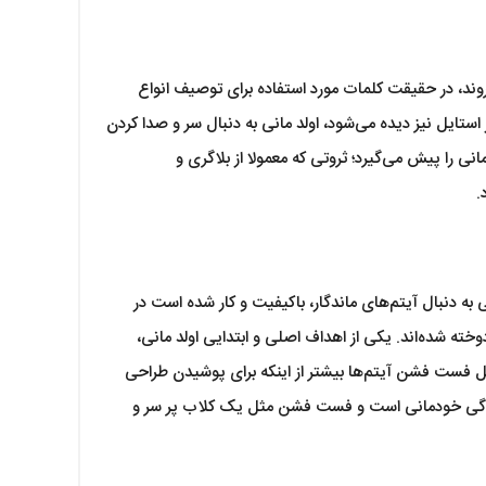
وند، در حقیقت کلمات مورد استفاده برای توصیف انواع
 استایل نیز دیده می‌شود، اولد مانی به دنبال سر و صدا کردن
 را پیش می‌گیرد؛ ثروتی که معمولا از بلاگری و
.
ه دنبال آیتم‌های ماندگار، باکیفیت و کار شده است در
خته شده‌اند. یکی از اهداف اصلی و ابتدایی اولد مانی،
ایل فست فشن آیتم‌ها بیشتر از اینکه برای پوشیدن طراحی
وادگی خودمانی است و فست فشن مثل یک کلاب پر سر و