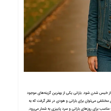
ع از خیس شدن شود. بارانی یکی از بهترین گزینه‌های موجود
 مختلفی می‌توان برای بارانی و هودی در نظر گرفت که به
اسب برای روزهای بارانی و سرد پاییزی به شمار می‌رود.