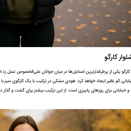
وار کارگو
کارگو یکی از پرطرفدارترین استایل‌ها در میان جوانان علی‌الخصوص نسل زد ا
بانی کم نظیر ایجاد خواهد کرد. هودی مشکی در ترکیب با یک کارگوی سبز با 