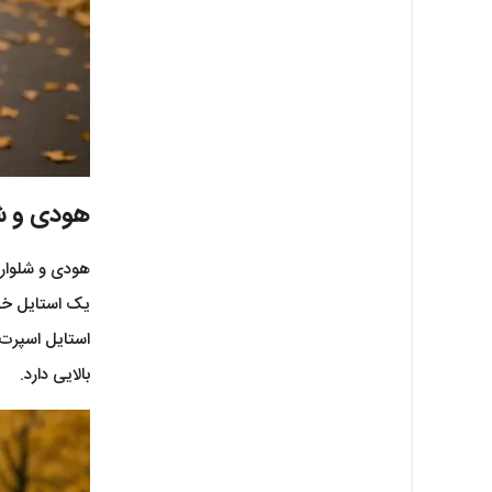
هودی و شل
هودی و شلوار 
یک استایل خیا
بالایی دارد.