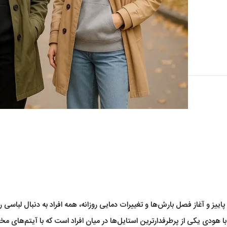
اییز و آغاز فصل بارش‌ها و تغییرات دمایی روزانه، همه افراد به دنبال لبا
با هودی یکی از پرطرفدارترین استایل‌ها در میان افراد است که با آیتم‌های مخ