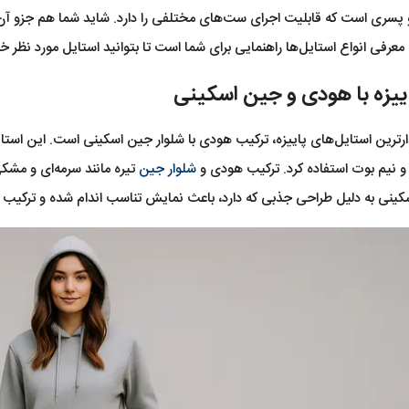
 پسری است که قابلیت اجرای ست‌های مختلفی را دارد. شاید شما هم جزو آن د
عرفی انواع استایل‌ها راهنمایی برای شما است تا بتوانید استایل مورد نظر خو
ییزه با هودی و جین اسکینی
ارترین استایل‌های پاییزه، ترکیب هودی با شلوار جین اسکینی است. این است
 و نیم بوت استفاده کرد. ترکیب هودی و
شلوار جین
تیره مانند سرمه‌ای و م
کینی به دلیل طراحی جذبی که دارد، باعث نمایش تناسب اندام شده و ترکیب 