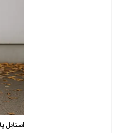
استایل پا