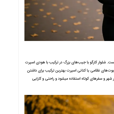
ست. شلوار کارگو با جیب‌های بزرگ در ترکیب با هودی اسپرت
بوت‌های نظامی یا کتانی اسپرت بهترین ترکیب برای داشتن
استایل اسپرت و خیابانی برای روزهای پاییزی است. از این ترکیب بیشتر برای گشت و گذار در شهر و سفرهای کوتاه استفاده می‎شود و راحتی و کارایی