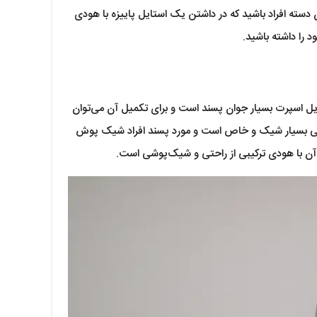
سته افراد باشید که در داشتن یک استایل پاییزه با هودی
د را داشته باشید.
ایل اسپرت بسیار جوان پسند است و برای تکمیل آن می‌توان
شکی بسیار شیک و خاص است و مورد پسند افراد شیک پوش
آن با هودی ترکیبی از راحتی و شیک‌پوشی است.