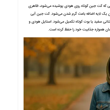
انی که کت جین کوتاه روی هودی پوشیده می‌شود، ظاهری
نوان یک لایه اضافه باعث گرم شدن می‌شود. کت جین آبی
نی سفید یا بوت کوتاه تکمیل می‌شود. استایل هودی و