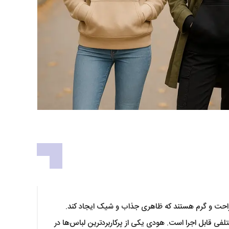
سی راحت و گرم هستند که ظاهری جذاب و شیک ایجاد کند.
تلفی قابل اجرا است. هودی یکی از پرکاربردترین لباس‌ها در