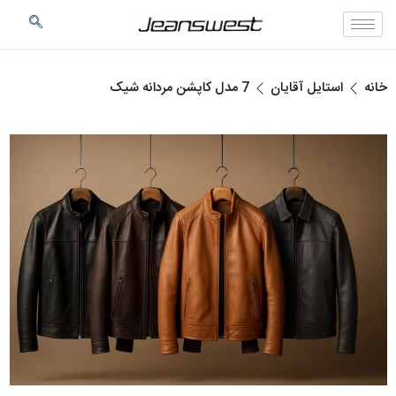
خانه
استایل آقایان
7 مدل کاپشن مردانه شیک