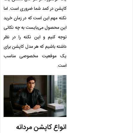
کاپشن در کمد شما ضروری است. اما
نکته مهم این است که در زمان خرید
این محصول می‌بایست به چه نکاتی
توجه کنیم و این نکته را در نظر
داشته باشیم که هر مدل کاپشن برای
یک موقعیت مخصوصی مناسب
است.
انواع کاپشن مردانه