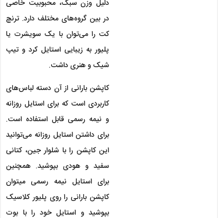
دلیل وزن سبک، محبوبیت خاصی
در بین گروه‌های مختلف دارد. ترنچ
کت را می‌توان با یک سویشرت یا
پلیور به زیبایی استایل کرد و تیپ
شیک و هنری داشت.
کاپشن بارانی از آن دسته لباس‌های
کاربردی است که برای استایل روزانه
و نیمه رسمی قابل استفاده است.
برای داشتن استایل روزانه می‌توانید
این کاپشن را با شلوار جین، کتانی
سفید و هودی بپوشید. همچنین
برای استایل نیمه رسمی می‎توان
کاپشن بارانی را روی پلیور کلاسیک
بپوشید و استایل خود را با بوت