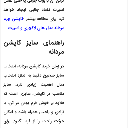
کردن آن با بوت چرمی یا حتی کفش
اسپرت تضاد جالبی ایجاد خواهد
کرد. برای مطالعه بیشتر :
کاپشن چرم
مردانه مدل های لاکچری و اسپرت
راهنمای سایز کاپشن
مردانه
در زمان خرید کاپشن مردانه، انتخاب
سایز صحیح دقیقا به اندازه انتخاب
مدل اهمیت زیادی دارد. سایز
مناسب در کاپشن، سایزی است که
علاوه بر خوش فرم بودن در تن، با
آزادی و راحتی همراه باشد و امکان
حرکت راحت را از فرد نگیرد. برای