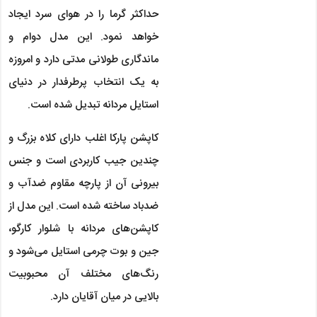
حداکثر گرما را در هوای سرد ایجاد
خواهد نمود. این مدل دوام و
ماندگاری طولانی مدتی دارد و امروزه
به یک انتخاب پرطرفدار در دنیای
استایل مردانه تبدیل شده است.
کاپشن پارکا اغلب دارای کلاه بزرگ و
چندین جیب کاربردی است و جنس
بیرونی آن از پارچه مقاوم ضدآب و
ضدباد ساخته شده است. این مدل از
کاپشن‌های مردانه با شلوار کارگو،
جین و بوت چرمی استایل می‌شود و
رنگ‌های مختلف آن محبوبیت
بالایی در میان آقایان دارد.