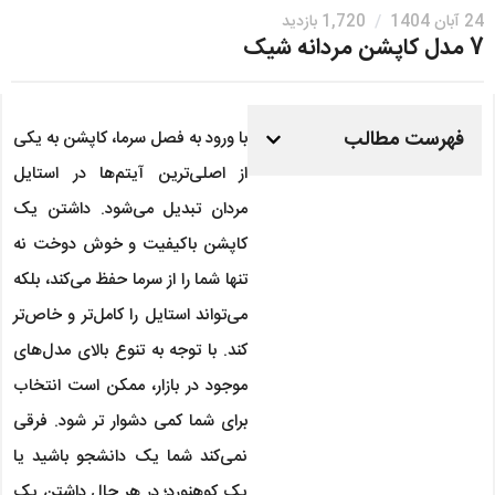
24 آبان 1404
/
1,720 بازدید
7 مدل کاپشن مردانه شیک
فهرست مطالب
با ورود به فصل سرما، کاپشن به یکی
از اصلی‌ترین آیتم‌ها در استایل
مردان تبدیل می‌شود. داشتن یک
کاپشن باکیفیت و خوش دوخت نه
تنها شما را از سرما حفظ می‌کند، بلکه
می‌تواند استایل را کامل‌تر و خاص‌تر
کند. با توجه به تنوع بالای مدل‌های
موجود در بازار، ممکن است انتخاب
برای شما کمی دشوار تر شود. فرقی
نمی‌کند شما یک دانشجو باشید یا
یک کوهنورد؛ در هر حال داشتن یک