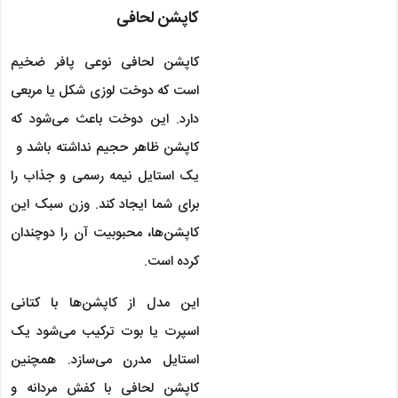
کاپشن لحافی
کاپشن لحافی نوعی پافر ضخیم
است که دوخت لوزی شکل یا مربعی
دارد. این دوخت باعث می‌شود که
کاپشن ظاهر حجیم نداشته باشد و
یک استایل نیمه رسمی و جذاب را
برای شما ایجاد کند. وزن سبک این
کاپشن‌ها، محبوبیت آن را دوچندان
کرده است.
این مدل از کاپشن‌ها با کتانی
اسپرت یا بوت ترکیب می‌شود یک
استایل مدرن می‌سازد. همچنین
کاپشن لحافی با کفش مردانه و