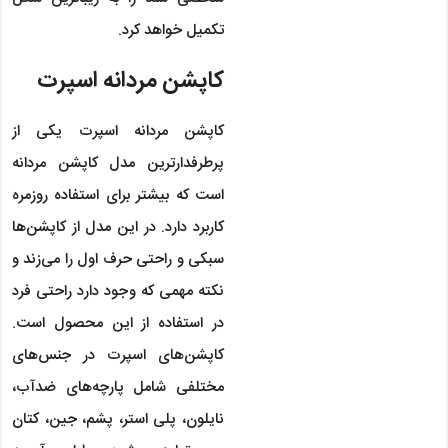
تکمیل خواهد کرد.
کاپشن مردانه اسپرت
کاپشن مردانه اسپرت
یکی از
پرطرفدارترین مدل کاپشن مردانه
است که بیشتر برای استفاده روزمره
کاربرد دارد. در این مدل از کاپشن‌ها
سبکی و راحتی حرف اول را می‌زند و
نکته مهمی که وجود دارد راحتی فرد
در استفاده از این محصول است.
کاپشن‌های اسپرت در جنس‌های
مختلفی شامل پارچه‌های ضدآب،
نایلون، پلی استر، پشم، جین، کتان