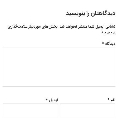
دیدگاهتان را بنویسید
نشانی ایمیل شما منتشر نخواهد شد.
بخش‌های موردنیاز علامت‌گذاری
شده‌اند
*
دیدگاه
*
نام
*
ایمیل
*