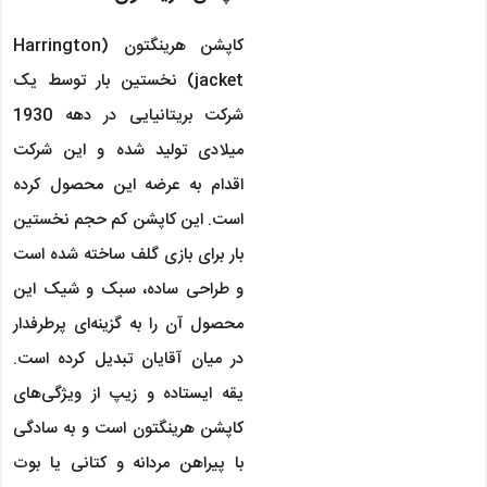
کاپشن هرینگتون (Harrington
jacket) نخستین بار توسط یک
شرکت بریتانیایی در دهه 1930
میلادی تولید شده و این شرکت
اقدام به عرضه این محصول کرده
است. این کاپشن کم حجم نخستین
بار برای بازی گلف ساخته شده است
و طراحی ساده، سبک و شیک این
محصول آن را به گزینه‌ای پرطرفدار
در میان آقایان تبدیل کرده است.
یقه ایستاده و زیپ از ویژگی‌های
کاپشن هرینگتون است و به سادگی
با پیراهن مردانه و کتانی یا بوت