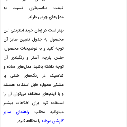
قیمت مناسب‌تری نسبت به
مدل‌های چرمی دارند.
بهتر است در زمان خرید اینترنتی این
محصول به جدول تعیین سایز آن
توجه کنید و به توضیحات محصول،
جنس پارچه، آستر و رنگبندی آن
توجه داشته باشید. مدل‌های ساده و
کلاسیک در رنگ‌های خنثی یا
مشکی همواره قابل استفاده هستند
و با آیتم‌های مختلف می‌توان آن را
استفاده کرد. برای اطلاعات بیشتر
میتوانید مطلب
راهنمای سایز
کاپشن مردانه
را مطالعه کنید.