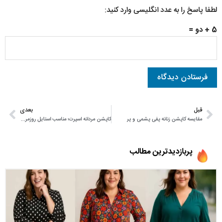
لطفا پاسخ را به عدد انگلیسی وارد کنید:
5 + دو =
قبل
بعدی
مقایسه کاپشن زنانه پفی پشمی و پر
کاپشن مردانه اسپرت؛ مناسب استایل روزمره، ورزشی و سفر
پربازدیدترین مطالب