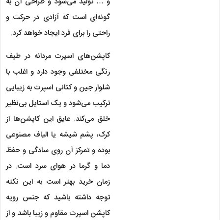
و … تولید می‌شود و طراحی آن به
گونه‌ای است که آزادی در حرکت و
راحتی را برای فرد ایجاد خواهد کرد.
کاپشن‌های اسپرت مردانه در طیف
رنگی مختلفی وجود دارد و اغلب با
شلوار جین و کتانی اسپرت به زیبایی
ترکیب می‌شود و یک استایل بی‌نظیر
خلق می‌کند. عایق این کاپشن‌ها از
کرک، پشم شیشه یا الیاف مصنوعی
بوده و تمرکز آن روی سادگی و حفظ
دما و گرما در هوای سرد است. در
زمان خرید بهتر است به این نکته
توجه داشته باشید که جنس رویه
کاپشن اسپرت مقاوم و زیبا باشد و از