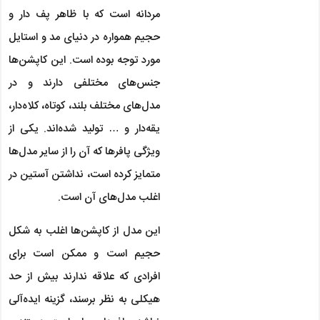
مردانه است که با ظاهر پف دار و
حجیم همواره در دنیای مد و استایل
مورد توجه بوده است. این کاپشن‌ها
جنس‌های مختلفی دارند و در
مدل‌های مختلف بلند، کوتاه، کلاه‌دار،
یقه‌دار و … تولید شده‌اند. یکی از
ویژگی پافرها که آن را از سایر مدل‌ها
متمایز کرده است، نداشتن آستین در
اغلب مدل‌های آن است.
این مدل از کاپشن‌ها اغلب به شکل
حجیم است و ممکن است برای
افرادی که علاقه ندارند بیش از حد
هیکلی به نظر برسند، گزینه ایده‌آلی