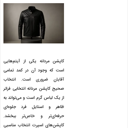
کاپشن مردانه یکی از آیتم‌هایی
است که وجود آن در کمد تمامی
آقایان ضروری است. انتخاب
صحیح کاپشن مردانه انتخابی فراتر
از یک لباس گرم است و می‌تواند به
ظاهر و استایل فرد جلوه‌ای
حرفه‌ای‌تر و خاص‌تر ببخشد.
کاپشن‌های اسپرت انتخاب مناسبی