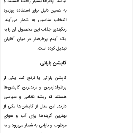
نباشد. پافرها بسیار راحت هستند و
به همین دلیل برای استفاده روزمره
انتخاب مناسبی به شمار می‌آیند.
رنگبندی جذاب این محصول آن را به
یک آیتم پرطرفدار در میان آقایان
تبدیل کرده است.
کاپشن بارانی
کاپشن بارانی یا ترنچ کت یکی از
پرطرفدارترین و ترندترین کاپشن‌ها
هستند که ریشه نظامی و سیاسی
دارند. این مدل از کاپشن‌ها یکی از
بهترین گزینه‌ها برای آب و هوای
مرطوب و بارانی به شمار می‌رود و به