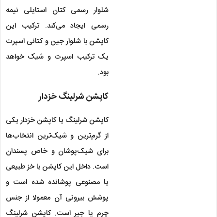
شلوار رسمی کتان استایلی نیمه
رسمی ایجاد می‌کند. ترکیب این
کاپشن با شلوار جین و کتانی اسپرت
یک ترکیب اسپرت و شیک خواهد
بود.
کاپشن شرلینگ خزدار
کاپشن شرلینگ یا کاپشن خزدار یکی
از گرم‌ترین و شیک‌ترین انتخاب‌ها
برای شیک‌پوشان و خاص پسندان
است. داخل این کاپشن با خز طبیعی
یا مصنوعی پوشانده شده است و
پوشش بیرونی آن معمولا از جنس
چرم یا جیر است. کاپشن شرلینگ