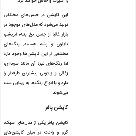
را اسپرت و خاص خواهد کرد.
این کاپشن در جنس‌های مختلفی
تولید می‌شود که مدل‌های موجود در
بازار غالبا از جنس نخ پنبه، ابریشم،
نایلون و پشم هستند. رنگ‌های
مختلفی از این کاپشن‌ها وجود دارد
اما رنگ‌های تیره آن مانند سرمه‌ای،
زغالی و زیتونی بیشترین طرفدار را
دارد و با انواع رنگ‌ها به زیبایی ست
می‌شوند.
کاپشن پافر
کاپشن پافر یکی از مدل‌های سبک،
گرم و راحت در میان کاپشن‌های