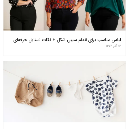
لباس مناسب برای اندام سیبی‌ شکل + نکات استایل حرفه‌ای
۱۶ آذر ۱۴۰۴