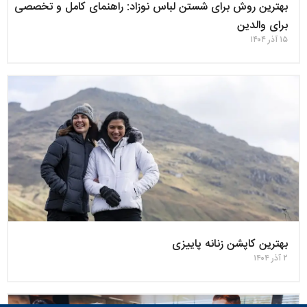
بهترین روش برای شستن لباس نوزاد: راهنمای کامل و تخصصی
برای والدین
۱۵ آذر ۱۴۰۴
بهترین کاپشن زنانه پاییزی
۲ آذر ۱۴۰۴