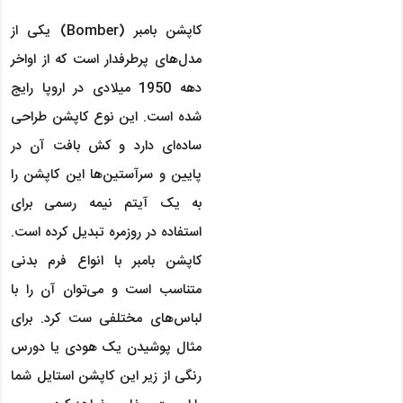
کاپشن بامبر (Bomber) یکی از
مدل‌های پرطرفدار است که از اواخر
دهه 1950 میلادی در اروپا رایج
شده است. این نوع کاپشن طراحی
ساده‌ای دارد و کش بافت آن در
پایین و سرآستین‌ها این کاپشن را
به یک آیتم نیمه رسمی برای
استفاده در روزمره تبدیل کرده است.
کاپشن بامبر با انواع فرم بدنی
متناسب است و می‌توان آن را با
لباس‌های مختلفی ست کرد. برای
مثال پوشیدن یک هودی یا دورس
رنگی از زیر این کاپشن استایل شما