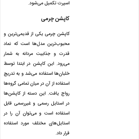
اسپرت تکمیل می‌شود.
کاپشن چرمی
کاپشن چرمی یکی از قدیمی‌ترین و
محبوب‌ترین مدل‌ها است که نماد
قدرت و جذابیت مردانه به شمار
می‌رود. این کاپشن در ابتدا توسط
خلبان‌ها استفاده می‌شد و به تدریج
استفاده از آن در میان تمامی گروه‌ها
رواج یافت. این دسته از کاپشن‌ها
در استایل رسمی و غیررسمی قابل
استفاده است و می‌توان آن را در
استایل‌های مختلف مورد استفاده
قرار داد.