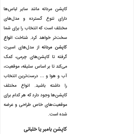
کاپشن مردانه مانند سایر لباس‌ها
دارای تنوع گسترده و مدل‌های
مختلف است که انتخاب را برای شما
سخت‌تر خواهد کرد. شناخت
انواع
کاپشن مردانه
از مدل‌های اسپرت
گرفته تا کاپشن‌های چرمی، کمک
می‌کند تا بر اساس سلیقه، موقعیت،
آب و هوا و … درست‌ترین انتخاب
را داشته باشید. انواع مختلف
کاپشن‌ها وجود دارد که هر کدام برای
موقعیت‌های خاص طراحی و عرضه
شده است.
کاپشن بامبر یا خلبانی