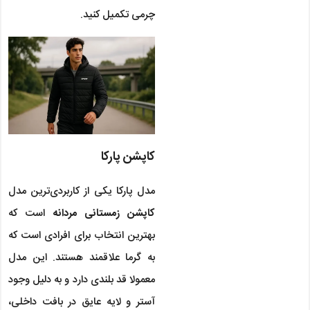
چرمی تکمیل کنید.
کاپشن پارکا
مدل پارکا یکی از کاربردی‌ترین مدل
کاپشن زمستانی مردانه
است که
بهترین انتخاب برای افرادی است که
به گرما علاقمند هستند. این مدل
معمولا قد بلندی دارد و به دلیل وجود
آستر و لایه عایق در بافت داخلی،