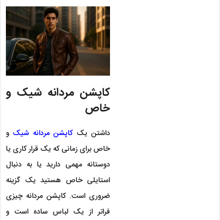
کاپشن مردانه شیک و
خاص
داشتن یک
کاپشن مردانه شیک
و
خاص برای زمانی که یک قرار کاری یا
دوستانه مهمی دارید یا به دنبال
استایلی خاص هستید یک گزینه
ضروری است. کاپشن مردانه چیزی
فراتر از یک لباس ساده است و