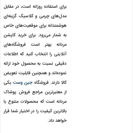
برای استفاده روزانه است، در مقابل
مدل‌های چرمی و کلاسیک گزینه‌ای
هوشمندانه برای موقعیت‌های خاص
به شمار می‌رود. برای خرید کاپشن
مردانه بهتر است فروشگاه‌های
آنلاینی را انتخاب کنید که اطلاعات
دقیقی نسبت به محصول خود ارائه
نموده‌اند و همچنین قابلیت تعویض
کالا دارند. فروشگاه
جین وست
یکی
از معتبرترین مراجع فروش پوشاک
مردانه است که محصولات متنوع با
بالاترین کیفیت را در اختیار شما قرار
خواهد داد.