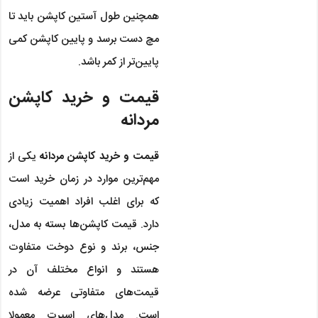
همچنین طول آستین کاپشن باید تا
مچ دست برسد و پایین کاپشن کمی
پایین‌تر از کمر باشد.
قیمت و خرید کاپشن
مردانه
قیمت و خرید کاپشن مردانه
یکی از
مهم‌ترین موارد در زمان خرید است
که برای اغلب افراد اهمیت زیادی
دارد. قیمت کاپشن‌ها بسته به مدل،
جنس، برند و نوع دوخت متفاوت
هستند و انواع مختلف آن در
قیمت‌های متفاوتی عرضه شده
است. مدل‌های اسپرت معمولا