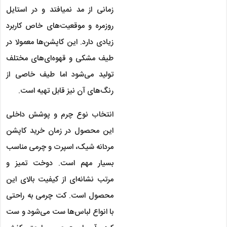
زمانی از مد نمی‏افتد و در استایل
روزمره و موقعیت‌های خاص کاربرد
زیادی دارد. این کاپشن‌ها معمولا در
طیف مشکی و قهوه‌ای‌های مختلف
تولید می‌شود اما طیف خاصی از
رنگ‌های آن نیز قابل تهیه است.
انتخاب نوع چرم و پوشش داخلی
این محصول در زمان خرید کاپشن
مردانه شیک، اسپرت و چرمی مناسب
بسیار مهم است. دوخت تمیز و
مرتب نشانه‌ای از کیفیت بالای این
محصول است. کت چرمی به راحتی
با انواع لباس‌ها ست می‌شود و ست