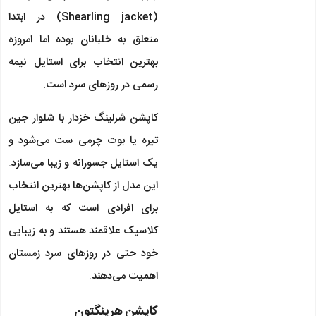
(Shearling jacket) در ابتدا
متعلق به خلبانان بوده اما امروزه
بهترین انتخاب برای استایل نیمه
رسمی در روزهای سرد است.
کاپشن شرلینگ خزدار با شلوار جین
تیره یا بوت چرمی ست می‌شود و
یک استایل جسورانه و زیبا می‌سازد.
این مدل از کاپشن‌ها بهترین انتخاب
برای افرادی است که به استایل
کلاسیک علاقمند هستند و به زیبایی
خود حتی در روزهای سرد زمستان
اهمیت می‌دهند.
کاپشن هرینگتون