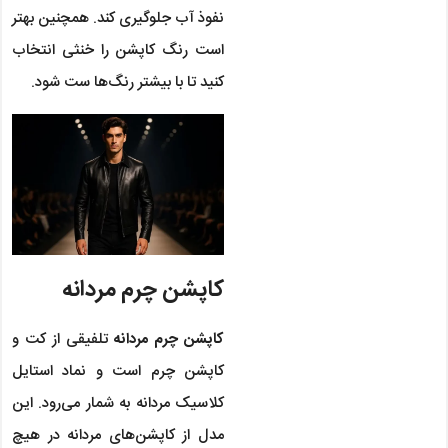
نفوذ آب جلوگیری کند. همچنین بهتر
است رنگ کاپشن را خنثی انتخاب
کنید تا با بیشتر رنگ‌ها ست شود.
کاپشن چرم مردانه
کاپشن چرم مردانه
تلفیقی از کت و
کاپشن چرم است و نماد استایل
کلاسیک مردانه به شمار می‌رود. این
مدل از کاپشن‌های مردانه در هیچ