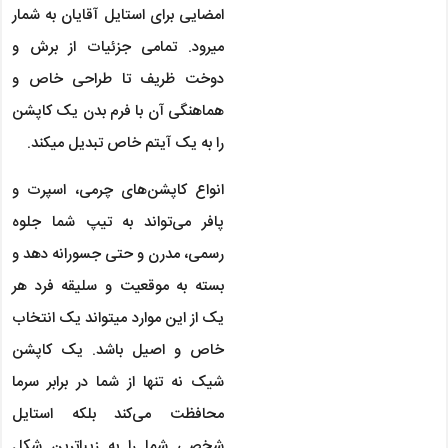
امضایی برای استایل آقایان به شمار
می‎رود. تمامی جزئیات از برش و
دوخت ظریف تا طراحی خاص و
هماهنگی آن با فرم بدن یک کاپشن
را به یک آیتم خاص تبدیل می‎کند.
انواع کاپشن‌های چرمی، اسپرت و
پافر می‌تواند به تیپ شما جلوه
رسمی، مدرن و حتی جسورانه دهد و
بسته به موقعیت و سلیقه فرد هر
یک از این موارد می‎تواند یک انتخاب
خاص و اصیل باشد. یک کاپشن
شیک نه تنها از شما در برابر سرما
محافظت می‌کند بلکه استایل
شخصی شما را به زیباترین شکل