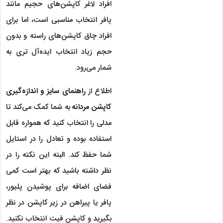
افراد لاغر کاپشن‌های حجیم مانند
پافر انتخاب مناسبی است، اما برای
افراد چاق کاپشن‌های راسته و بدون
حجم زیاد انتخاب ایده‌آل تری به
شمار می‌رود.
اطلاع از
راهنمای سایز و اندازه‌گیری
کاپشن مردانه
به شما کمک می‌کند تا
مدلی را انتخاب کنید که همواره قابل
استفاده بوده و تعادل را در استایل
شما حفظ کند. البته این نکته را در
نظر داشته باشید که بهتر است کمی
فضای اضافه برای پوشیدن پلیور،
پافر یا پیراهن در زیر کاپشن در نظر
بگیرید و کاپشن فیت انتخاب نکنید.