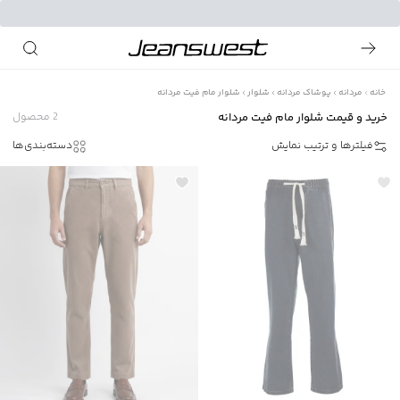
خانه
مردانه
پوشاک مردانه
شلوار
شلوار مام فیت مردانه
خرید و قیمت شلوار مام فیت مردانه
2
محصول
فیلترها و ترتیب نمایش
دسته‌بندی‌ها