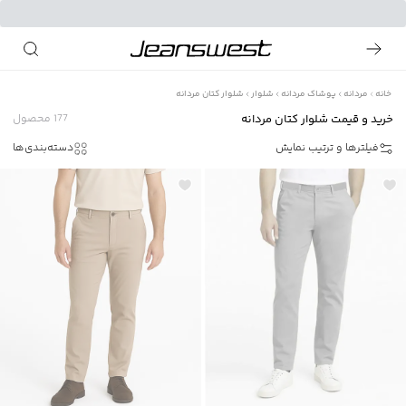
خانه
مردانه
پوشاک مردانه
شلوار
شلوار کتان مردانه
خرید و قیمت شلوار کتان مردانه
177
محصول
فیلترها و ترتیب نمایش
دسته‌بندی‌ها