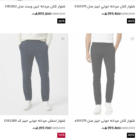
شلوار کتان مردانه جوتي جينز مدل 53551711
شلوار کتان مردانه جین وست مدل 51151202
4,899,300
5,999,400
6,999,000
9,999,000
تومانــ
تومانــ
30
%
40
%
شلوار کتان مردانه جوتی جینز مدل 43551711
شلوار اسلش مردانه جوتی جینز کد 53552811
2,399,700
5,999,400
7,999,000
9,999,000
تومانــ
تومانــ
70
%
40
%