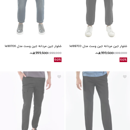
شلوار جین مردانه جین وست مدل 14189703
شلوار جین مردانه جین وست مدل 14181706
3,999,600
3,999,600
9,999,000
9,999,000
تومانــ
تومانــ
60
%
60
%