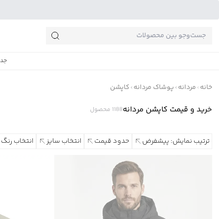
جست‌وجو‌های پرطرفدار
جدی
خانه
مردانه
پوشاک مردانه
کاپشن
خرید و قیمت کاپشن مردانه
1188
محصول
ترتیب نمایش: پیشفرض
حدود قیمت
انتخاب سایز
انتخاب رنگ