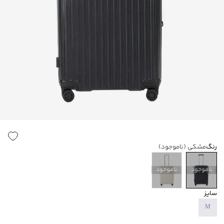
رنگ
مشکی
(ناموجود)
ناموجود
ناموجود
سایز
M