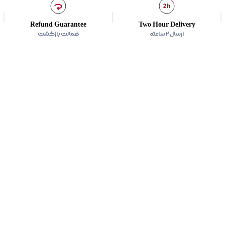
Refund Guarantee
Two Hour Delivery
ارسال ۲ ساعته
ضمانت بازگشت