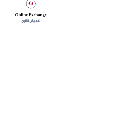
Online Exchange
تعویض آنلاین