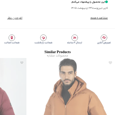
این محصول را پیشنهاد می‌کنم.
کاربر جین‌وست
|
۲۴ اردیبهشت ۱۴۰۵
مشاهده‌همه
افزودن نظر
تعویض آنلاین
ارسال ۲ ساعته
ضمانت بازگشت
ضمانت اصالت
Similar Products
محصولات مشابه