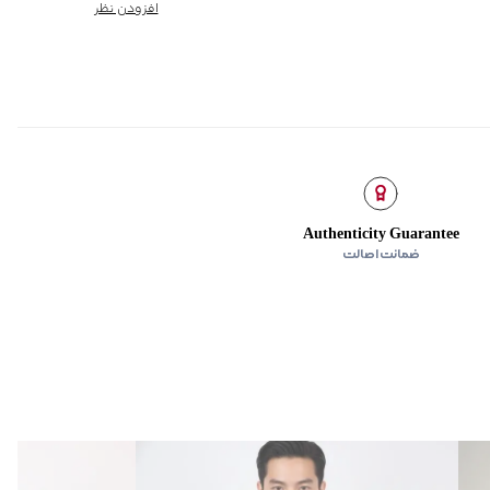
ه در کناره‌ها
افزودن نظر
Authenticity Guarantee
ضمانت اصالت