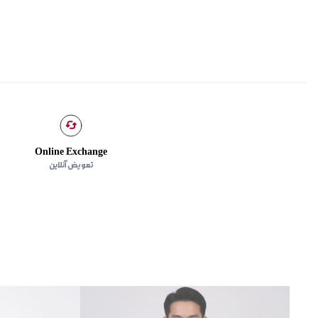
Online Exchange
تعویض آنلاین