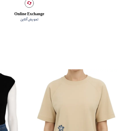
Online Exchange
تعویض آنلاین