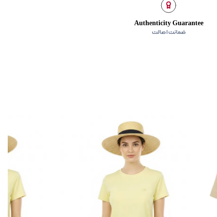
Authenticity Guarantee
ضمانت اصالت