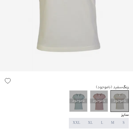
رنگ
سفید
(ناموجود)
ناموجود
ناموجود
ناموجود
سایز
XXL
XL
L
M
S