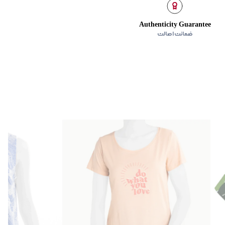
Authenticity Guarantee
ضمانت اصالت