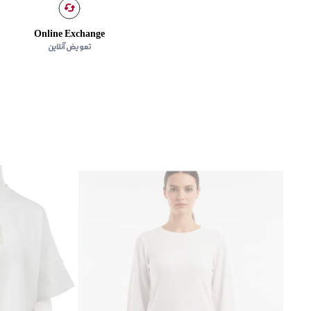
Online Exchange
تعویض آنلاین