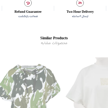
Refund Guarantee
Two Hour Delivery
ارسال ۲ ساعته
ضمانت بازگشت
Similar Products
محصولات مشابه