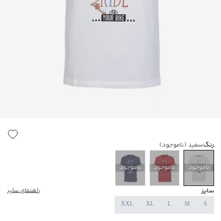
رنگ
سفید
(ناموجود)
ناموجود
ناموجود
ناموجود
سایز
راهنمای سایز
XXL
XL
L
M
S