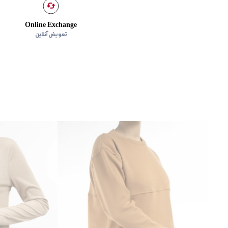
Online Exchange
تعویض آنلاین