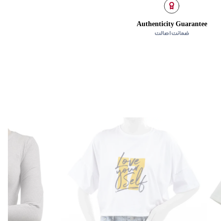
Authenticity Guarantee
ضمانت اصالت