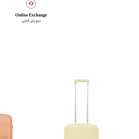
Online Exchange
تعویض آنلاین