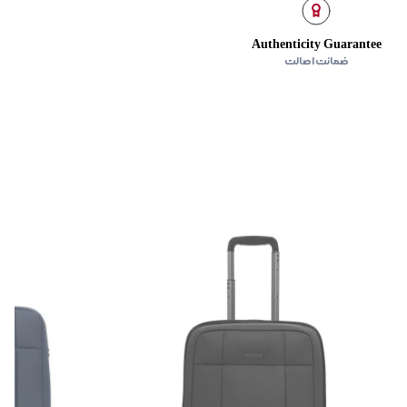
Authenticity Guarantee
ضمانت اصالت