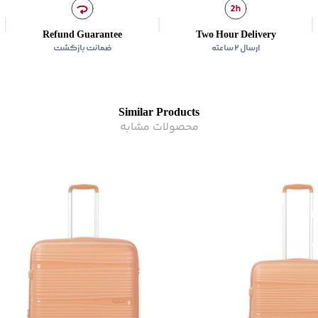
Refund Guarantee
Two Hour Delivery
ارسال ۲ ساعته
ضمانت بازگشت
Similar Products
محصولات مشابه